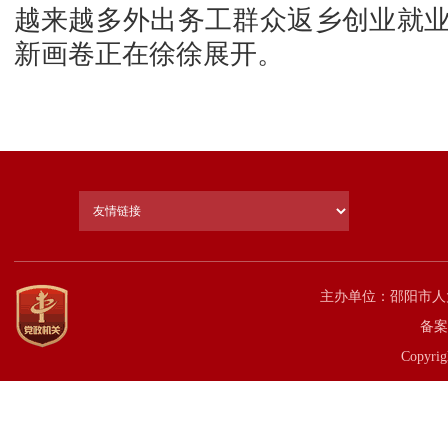
越来越多外出务工群众返乡创业就
新画卷正在徐徐展开。
主办单位：邵阳市人
备案
Copyrig