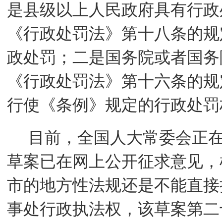
是县级以上人民政府具有行政
《行政处罚法》第十八条的规
政处罚；二是国务院或者国务
《行政处罚法》第十六条的规
行使《条例》规定的行政处罚
目前，全国人大常委会正
草案已在网上公开征求意见，
市的地方性法规还是不能直接
事处行政执法权，该草案第二