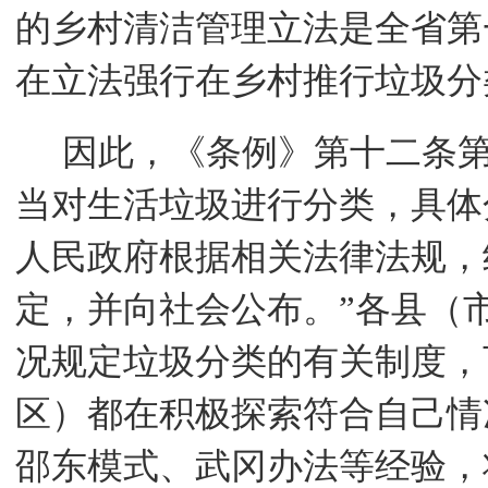
的乡村清洁管理立法是全省第
在立法强行在乡村推行垃圾分
因此，《条例》第十二条
当对生活垃圾进行分类，具体
人民政府根据相关法律法规，
定，并向社会公布。
”
各县（
况规定垃圾分类的有关制度，
区）都在积极探索符合自己情
邵东模式、武冈办法等经验，