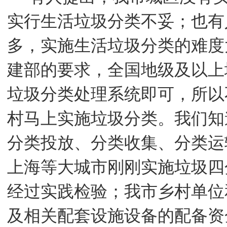
实行生活垃圾分类不妥；也有
多，实施生活垃圾分类的难度
建部的要求，全国地级及以上
垃圾分类处理系统即可，所以
村马上实施垃圾分类。我们知
分类投放、分类收集、分类运
上海等大城市刚刚实施垃圾四
经过实践检验；我市乡村单位
及相关配套设施设备的配备资