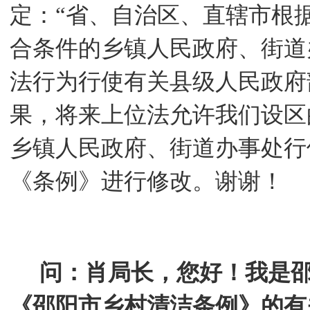
定：
“省、自治区、直辖市根
合条件的乡镇人民政府、街道
法行为行使有关县级人民政府
果，将来上位法允许我们设区
乡镇人民政府、街道办事处行
《条例》进行修改。谢谢！
问：肖局长，您好！我是
《邵阳市乡村清洁条例》的有