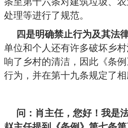
条至第十六条对建筑垃圾、农
处理等进行了规范。
四是明确禁止行为及其法
单位和个人还有许多破坏乡村
响了乡村的清洁，因此《条例
行为，并在第十九条规定了相
问：肖主任，您好！我是
赵主任提到《条例》第七条第