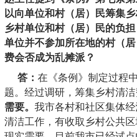
以向单位和村（居）民筹集乡
乡村单位和村（居）民的负担
单位并不参加所在地的村（居
费会否成为乱摊派？
答：
在《条例》制定过程
题。经过调研，筹集乡村清洁
需要。
我市各村和社区集体经
清洁工作，有收取乡村公共区
现实需要。目前我市已经试点