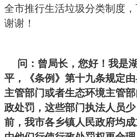
全市推行生活垃圾分类制度，
谢谢！
问：曾局长，您好！我是
平，《条例》第十九条规定由
主管部门或者生态环境主管部
政处罚，这些部门执法人员少
前，我市各乡镇人民政府均成