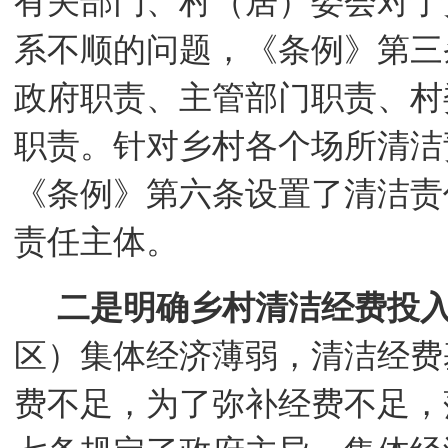
有关部门、村（居）委会对于
系不顺的问题，《条例》第三
政府职责、主管部门职责、村
职责。针对乡村各个场所清洁
《条例》第六条设置了清洁责
责任主体。
二是明确乡村清洁经费投
区）集体经济薄弱，清洁经费
费不足，为了弥补经费不足，