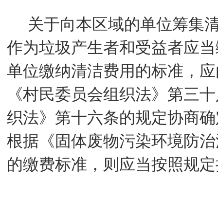
关于向本区域的单位筹集
作为垃圾产生者和受益者应当
单位缴纳清洁费用的标准，应
《村民委员会组织法》第三十
织法》第十六条的规定协商确
根据《固体废物污染环境防治
的缴费标准，则应当按照规定