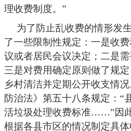
理收费制度。”
为了防止乱收费的情形发
了一些限制性规定：一是收费
议或者居民会议决定；二是需
三是对费用确定原则做了规定
乡村清洁并定期公开收支情况
防治法》第五十八条规定：
“
活垃圾处理收费标准……”因
根据各县市区的情况制定具体