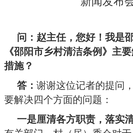
新闻发布
问：赵主任，您好！我是
《邵阳市乡村清洁条例》主要
措施？
答：
谢谢这位记者的提问
要解决四个方面的问题：
一是厘清各方职责，落实