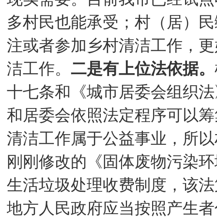
多村民也能承受；村（居）民
注或者参加乡村清洁工作，更
洁工作。
二是有上位法依据。
十七条和《城市居委会组织法
和居委会依照法定程序可以筹
清洁工作属于公益事业，所以
刚刚修改的《固体废物污染环
生活垃圾处理收费制度，该法
地方人民政府应当按照产生者