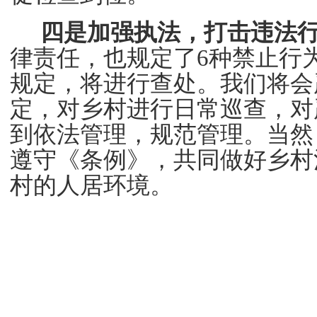
四是加强执法，打击违法
律责任，也规定了
6
种禁止行
规定，将进行查处。
我们将会
定，对乡村进行日常巡查，对
到依法管理，规范管理。当然
遵守《条例》，共同做好乡村
村的人居环境。