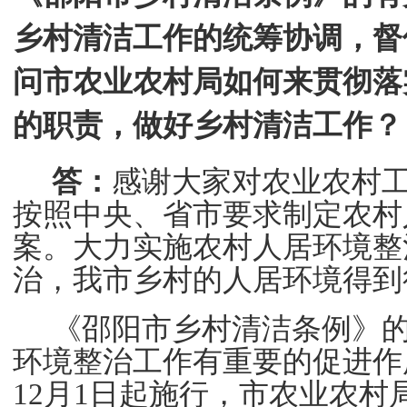
乡村清洁工作的统筹协调，督
问市农业农村局如何来贯彻落
的职责，做好乡村清洁工作？
答：
感谢大家对农业农村
按照中央、省市要求制定农村
案。大力实施农村人居环境整
治，我市乡村的人居环境得到
《邵阳市乡村清洁条例》
环境整治工作有重要的促进作
12
月
1
日起施行，市农业农村