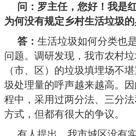
问：罗主任，您好！我是
为何没有规定乡村生活垃圾的
答：
生活垃圾如何分类也
问题。调研发现，我市农村垃
（市、区）的垃圾填埋场不堪
圾处理量的呼声越来越高。因
程中，采用过两分法、三分法
方式，但都有很大的争议。
有人提出，我市城区没有