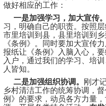
做好相应的工作：
一是加强学习，加大宣传
习，明确自己的职责。按照层
市里培训到县，县里培训到乡
《条例》。同时要加大宣传力
报纸让《条例》入脑入心，要
入户，通过我们的学习、培训
人皆知。
二是加强组织协调。
刚才
乡村清洁工作的统筹协调，督
例》的要求，
动员各方力量，