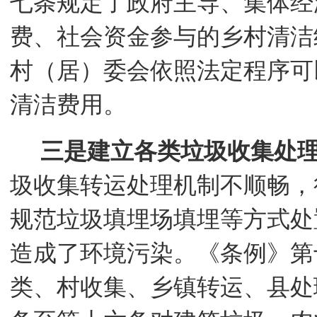
七条规定了政府主导、集体经
费、社会资金参与的乡村清洁
村（居）委会依照法定程序可
清洁费用
。
三是建立各类垃圾收集处
圾收集转运处理机制不顺畅，
规范垃圾填埋场填埋等方式处
造成了环境污染。《条例》第
类、村收集、乡镇转运、县处