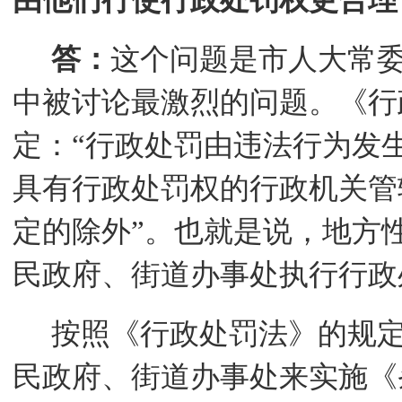
由他们行使行政处罚权更合理
答：
这个问题是市人大常
中被讨论最激烈的问题。《行
定：
“行政处罚由违法行为发
具有行政处罚权的行政机关管
定的除外”。也就是说，地方
民政府、街道办事处执行行政
按照《行政处罚法》的规
民政府、街道办事处来实施《