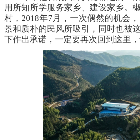
用所知所学服务家乡、建设家乡。
村，2018年7月，一次偶然的机
景和质朴的民风所吸引，同时也被
下作出承诺，一定要再次回到这里，