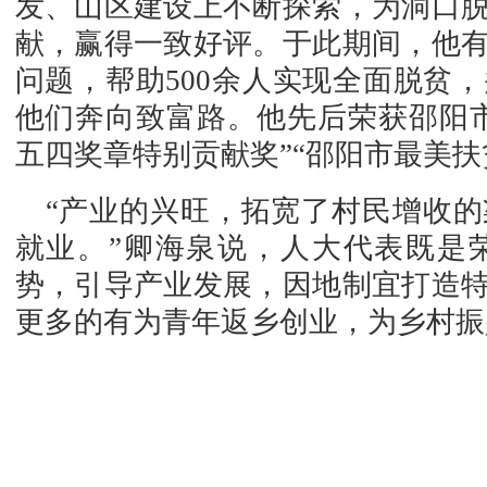
发、山区建设上不断探索，为洞口
献，赢得一致好评。于此期间，他
问题，帮助500余人实现全面脱贫，
他们奔向致富路。他先后荣获邵阳
五四奖章特别贡献奖”“邵阳市最美扶
“产业的兴旺，拓宽了村民增收
就业。”卿海泉说，人大代表既是
势，引导产业发展，因地制宜打造
更多的有为青年返乡创业，为乡村振