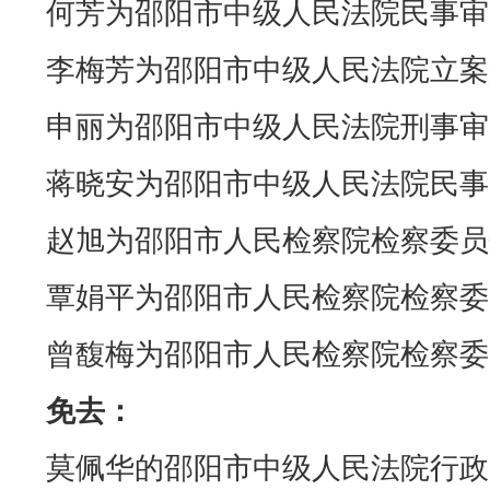
何芳为邵阳市中级人民法院民事审
李梅芳为邵阳市中级人民法院立案
申丽为邵阳市中级人民法院刑事审
蒋晓安为邵阳市中级人民法院民事
赵旭为邵阳市人民检察院检察委员
覃娟平为邵阳市人民检察院检察委
曾馥梅为邵阳市人民检察院检察委
免去：
莫佩华的邵阳市中级人民法院行政