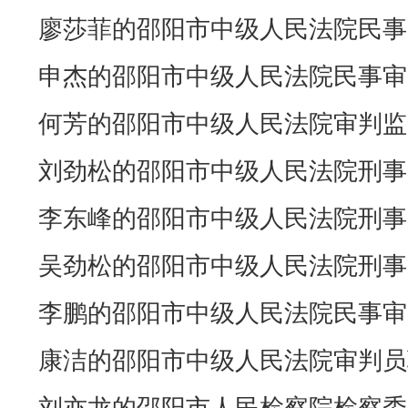
廖莎菲的邵阳市中级人民法院民事
申杰的邵阳市中级人民法院民事审
何芳的邵阳市中级人民法院审判监
刘劲松的邵阳市中级人民法院刑事
李东峰的邵阳市中级人民法院刑事
吴劲松的邵阳市中级人民法院刑事
李鹏的邵阳市中级人民法院民事审
康洁的邵阳市中级人民法院审判员