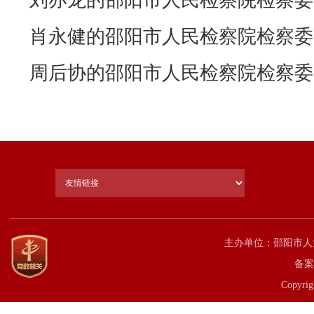
刘亦龙的邵阳市人民检察院检察委
肖永健的邵阳市人民检察院检察委
周后协的邵阳市人民检察院检察委
主办单位：邵阳市人
备案
Copyrig