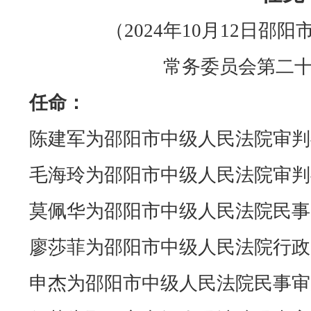
（2024年10月12日
常务委员会第二
任命：
陈建军为邵阳市中级人民法院审判
毛海玲为邵阳市中级人民法院审判
莫佩华为邵阳市中级人民法院民事
廖莎菲为邵阳市中级人民法院行政
申杰为邵阳市中级人民法院民事审