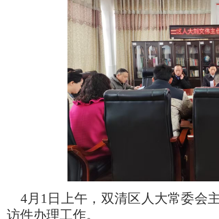
4月1日上午，双清区人大常委会
访件办理工作。