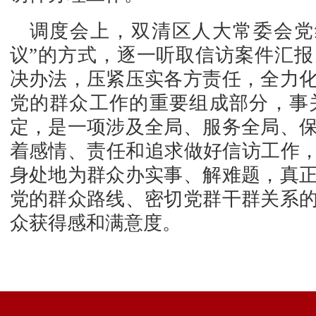
调度会上，双清区人大常委会党
议”的方式，逐一听取信访案件汇
决办法，压紧压实各方责任，全力
党的群众工作的重要组成部分，事
定，是一项涉及全局、服务全局、
着感情、责任和追求做好信访工作，
身处地为群众办实事、解难题，真
党的群众路线、密切党群干群关系
众获得感和满意度。