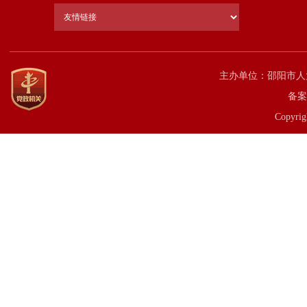
主办单位：邵阳市人
备案
Copyrig