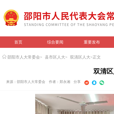
首页
综合要闻
重要发布
邵阳市人大常委会
>
县市区人大
>
双清区人大
>
正文
双清区
来源：邵阳市人大常委会
作者：郑永湘
分享