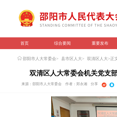
首页
综合要闻
重要发布
邵阳市人大常委会
>
县市区人大
>
双清区人大
>
正
双清区人大常委会机关党支部
来源：邵阳市人大常委会
作者：郑永湘
分享