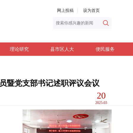
网上投稿
设为首页
理论研究
县市区人大
便民服务
党员暨党支部书记述职评议会议
20
2025-03