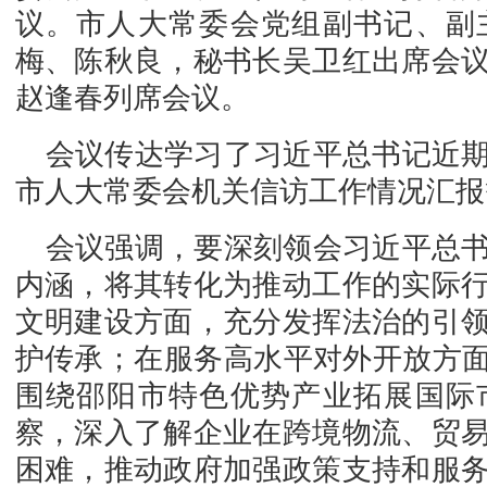
议。市人大常委会党组副书记、副
梅、陈秋良，秘书长吴卫红出席会
赵逢春列席会议。
会议传达学习了习近平总书记近
市人大常委会机关信访工作情况汇报
会议强调，要深刻领会习近平总
内涵，将其转化为推动工作的实际
文明建设方面，充分发挥法治的引
护传承；在服务高水平对外开放方面
围绕邵阳市特色优势产业拓展国际
察，深入了解企业在跨境物流、贸
困难，推动政府加强政策支持和服