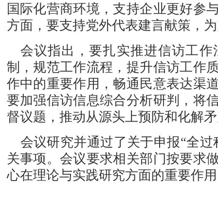
国际化营商环境，支持企业更好参
方面，要支持党外代表建言献策，为
会议指出，要扎实推进信访工作
制，规范工作流程，提升信访工作
作中的重要作用，畅通民意表达渠
要加强信访信息综合分析研判，将
督议题，推动从源头上预防和化解矛
会议研究并通过了关于申报“全过
关事项。会议要求相关部门按要求
心在理论与实践研究方面的重要作用