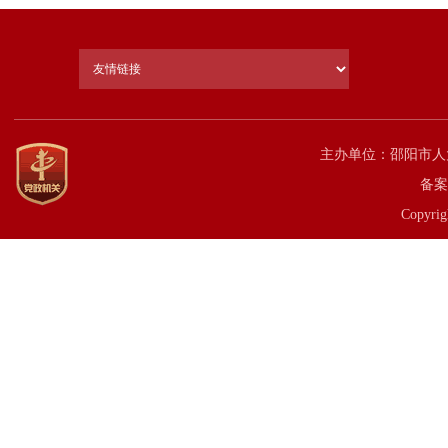
主办单位：邵阳市人
备案
Copyrig