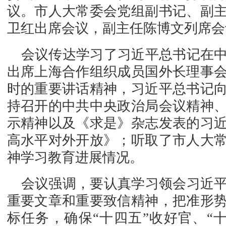
议。市人大常委会党组副书记、副
卫红出席会议，副主任陈博文列席会
会议传达学习了习近平总书记在
出席上海合作组织成员国外长理事
时的重要讲话精神，习近平总书记
持召开的中共中央政治局会议精神
示精神以及《求是》杂志发表的习
高水平对外开放》；听取了市人大
神学习教育进展情况。
会议强调，要认真学习领会习近
重要文章和重要致信精神，把准形
标任务，确保“十四五”收好官、“