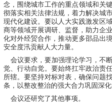
念，围绕城市工作的重点领域和关
彻落实相关法律法规，着力解决城
现代化建设。要以人大实践激发区
商等领域开展调研、监督，助力企
化对外经贸合作，推动更多邵品出
安全度汛贡献人大力量。
会议要求，要加强理论学习，不
觉、行动自觉。要始终扛牢政治责
所辖。要坚持对标对表，确保问题
条，以整改整治的强大合力巩固深化
会议还研究了其他事项。