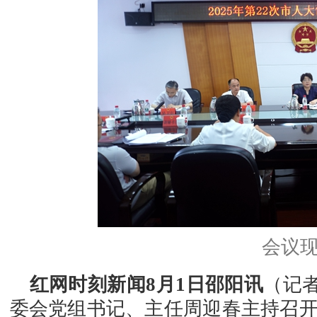
会议
红网时刻新闻8月1日邵阳讯
（记者
委会党组书记、主任周迎春主持召开2