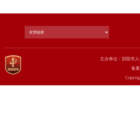
主办单位：邵阳市人
备案
Copyrig