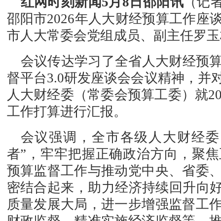
红网时刻新闻5月8日邵阳讯
（记者
邵阳市2026年人大财经预算工作
市人大常委会党组成员、副主任罗玉
会议传达学习了全省人大财经预
督平台3.0研发座谈会会议精神，
人大财经委（常委会预算工委）就20
工作打算进行汇报。
会议强调，全市各级人大财经委
者”，牢牢把握正确政治方向，聚
预算监督工作与推动党中央、省委
密结合起来，助力经济持续回升向好
质量发展大局，进一步增强监督工