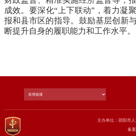
财政监督、精准实施经济监督等，
成效。要深化“上下联动”，着力凝
报和县市区的指导。鼓励基层创新
断提升自身的履职能力和工作水平。
主办单位：邵阳市人
备案