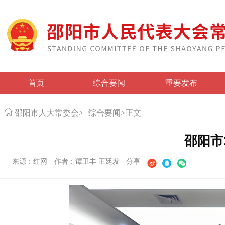
首页
综合要闻
重要发布
邵阳市人大常委会
>
综合要闻
>
正文
邵阳市
来源：红网
作者：谭卫丰 王廷发
分享