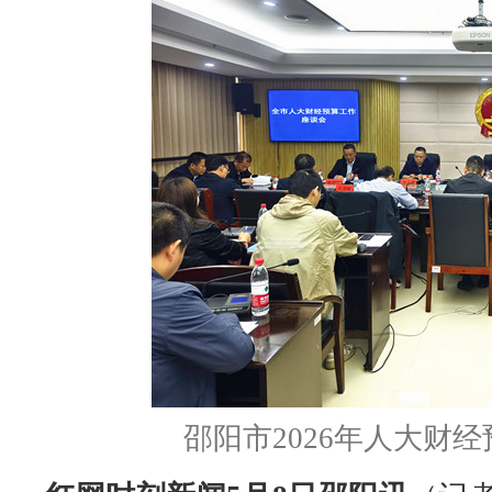
邵阳市2026年人大财