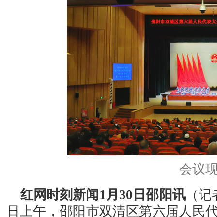
会议
红网时刻新闻1月30日邵阳讯
（记
日上午，邵阳市双清区第六届人民