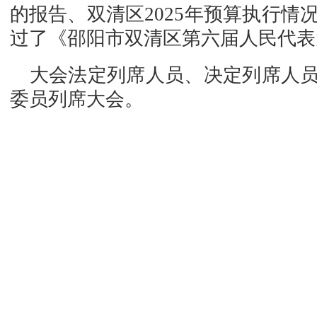
的报告、双清区2025年预算执行情
过了《邵阳市双清区第六届人民代表
大会法定列席人员、决定列席人
委员列席大会。