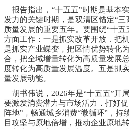
报告指出，“十五五”时期是基本
发力的关键时期，是双清区锚定“三
质量发展的重要五年。要围绕“十五
方面工作：一是抓实改革开放，把
是抓实产业蝶变，把区情优势转化
合，把全域增量转化为高质量发展
度转化为高质量发展温度。五是抓
量发展动能。
胡书伟说，2026年是“十五五”
要激发消费潜力与市场活力，打好促
阵地”，畅通城乡消费“微循环”，持
目攻坚与原地倍增，推动企业原地